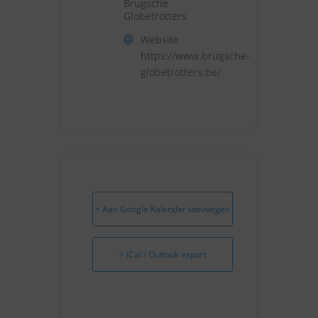
Brugsche
Globetrotters
Website
https://www.brugsche-
globetrotters.be/
+ Aan Google Kalender toevoegen
+ iCal / Outlook export