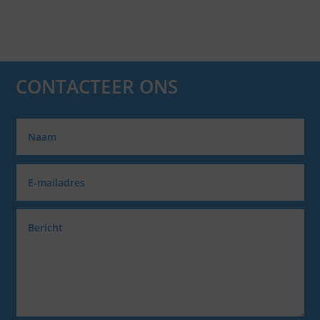
CONTACTEER ONS