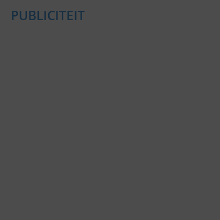
PUBLICITEIT