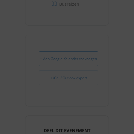
Busreizen
+ Aan Google Kalender toevoegen
+ iCal / Outlook export
DEEL DIT EVENEMENT