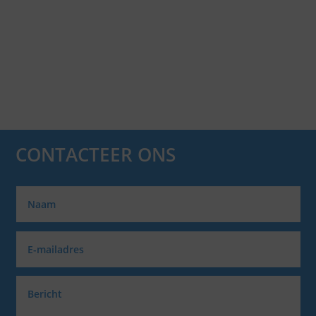
CONTACTEER ONS