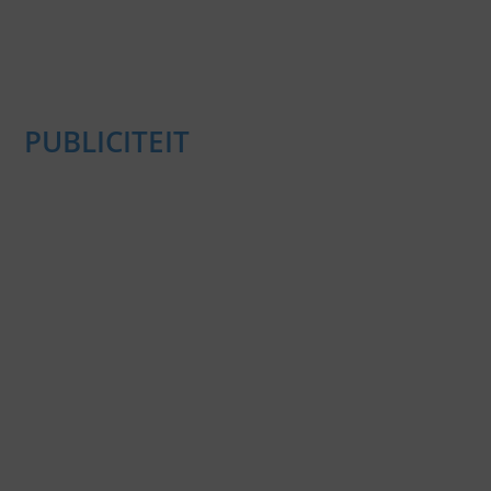
PUBLICITEIT