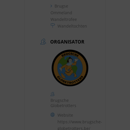
Brugse
Ommeland
Wandeltrofee
Wandeltochten
ORGANISATOR
Brugsche
Globetrotters
Website
https://www.brugsche-
globetrotters.be/