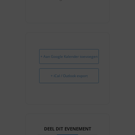
+ Aan Google Kalender toevoegen
+ iCal / Outlook export
DEEL DIT EVENEMENT