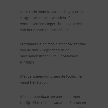
Deze tocht komt in aanmerking voor de
Brugse Ommeland Wandeltrofee en
wordt eveneens ingericht ten voordele
van het Ariane Leukemiefonds.
Startplaats is de mooie moderne kantine
van de VIVES Hogeschool in de
Xaverianenstraat 10 te Sint-Michiels
(Brugge).
Met de wagen volgt men de tochtpijlen
vanaf het Station.
Met het openbaar vervoer dient men
buslijn 25 te nemen vanaf het Station en