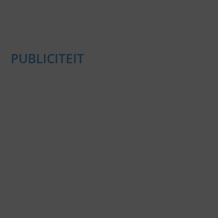
PUBLICITEIT