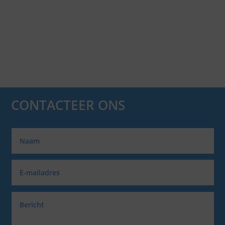
CONTACTEER ONS