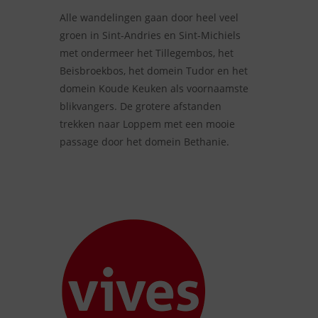
Alle wandelingen gaan door heel veel
groen in Sint-Andries en Sint-Michiels
met ondermeer het Tillegembos, het
Beisbroekbos, het domein Tudor en het
domein Koude Keuken als voornaamste
blikvangers. De grotere afstanden
trekken naar Loppem met een mooie
passage door het domein Bethanie.