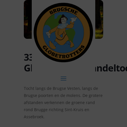
33ste
Globetrotterswandelto
Tocht langs de Brugse Vesten, langs de
Brugse poorten en de molens. De grotere
afstanden verkennen de groene rand
rond Brugge richting Sint-Kruis en
Assebroek.