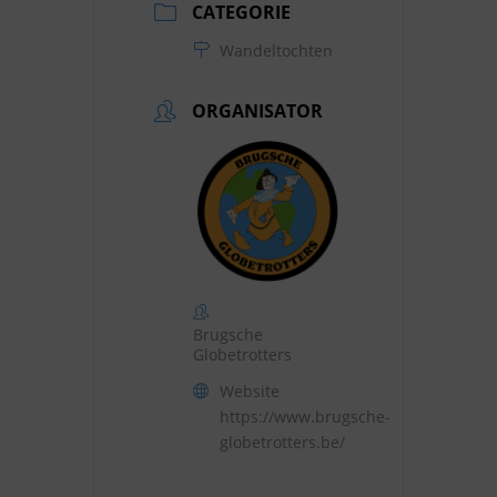
CATEGORIE
Wandeltochten
ORGANISATOR
Brugsche
Globetrotters
Website
https://www.brugsche-
globetrotters.be/