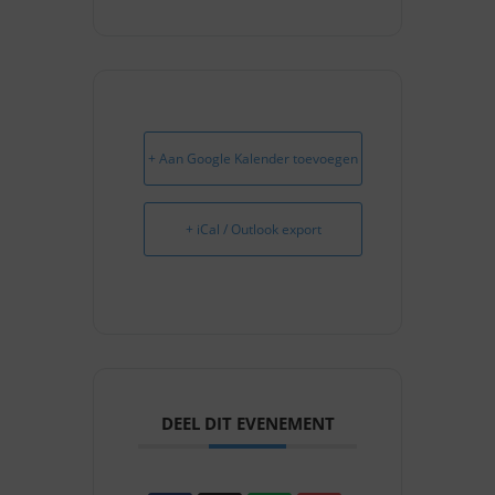
+ Aan Google Kalender toevoegen
+ iCal / Outlook export
DEEL DIT EVENEMENT