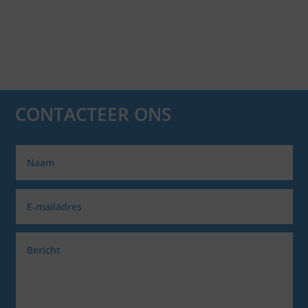
CONTACTEER ONS