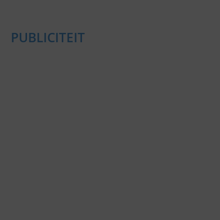
PUBLICITEIT